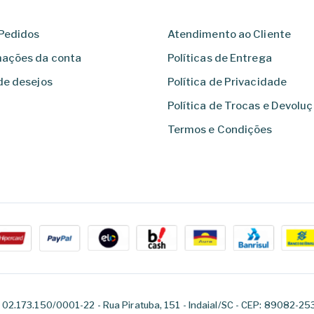
Pedidos
Atendimento ao Cliente
mações da conta
Políticas de Entrega
de desejos
Política de Privacidade
Política de Trocas e Devolu
Termos e Condições
: 02.173.150/0001-22 - Rua Piratuba, 151 - Indaial/SC - CEP: 89082-25