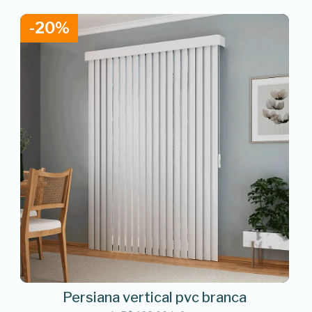
-20%
Persiana vertical pvc branca