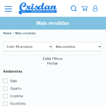
Mais vendidas
Home
Mais vendidas
Exibir Filtros
Fechar
Ambientes
Sala
Quarto
Cozinha
Escritório