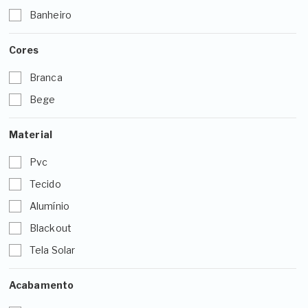
Banheiro
Cores
Branca
Bege
Material
Pvc
Tecido
Alumínio
Blackout
Tela Solar
Acabamento