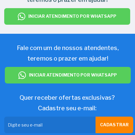
INICIAR ATENDIMENTO POR WHATSAPP
Fale com um de nossos atendentes,
teremos o prazer em ajudar!
INICIAR ATENDIMENTO POR WHATSAPP
Quer receber ofertas exclusivas?
Cadastre seu e-mail:
CADASTRAR