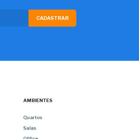
CADASTRAR
AMBIENTES
Quartos
Salas
Office