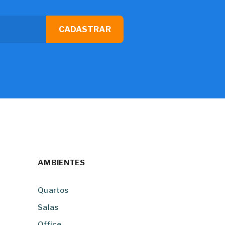
CADASTRAR
AMBIENTES
Quartos
Salas
Office