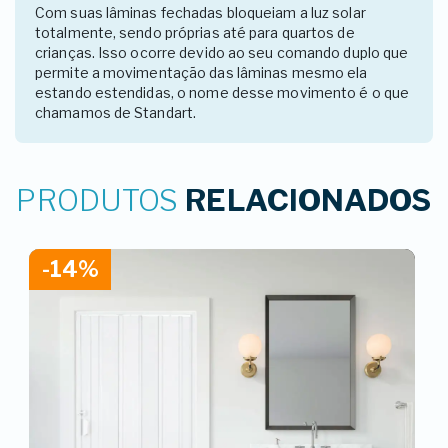
Com suas lâminas fechadas bloqueiam a luz solar
totalmente, sendo próprias até para quartos de
crianças. Isso ocorre devido ao seu comando duplo que
permite a movimentação das lâminas mesmo ela
estando estendidas, o nome desse movimento é o que
chamamos de Standart.
PRODUTOS
RELACIONADOS
-14%