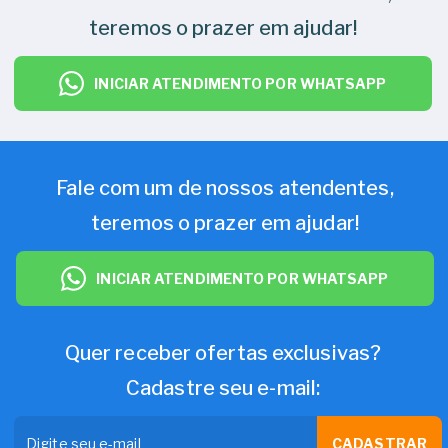
teremos o prazer em ajudar!
INICIAR ATENDIMENTO POR WHATSAPP
Fale com um de nossos atendentes,
teremos o prazer em ajudar!
INICIAR ATENDIMENTO POR WHATSAPP
Quer receber ofertas exclusivas?
Cadastre seu e-mail:
CADASTRAR