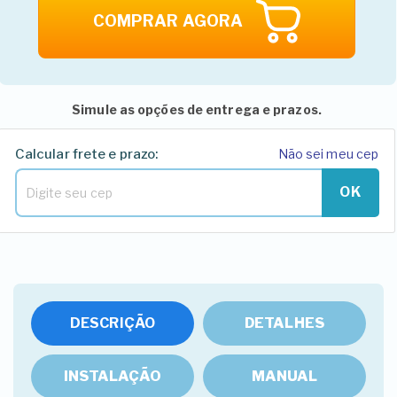
COMPRAR AGORA
Simule as opções de entrega e prazos.
Calcular frete e prazo:
Não sei meu cep
OK
DESCRIÇÃO
DETALHES
INSTALAÇÃO
MANUAL