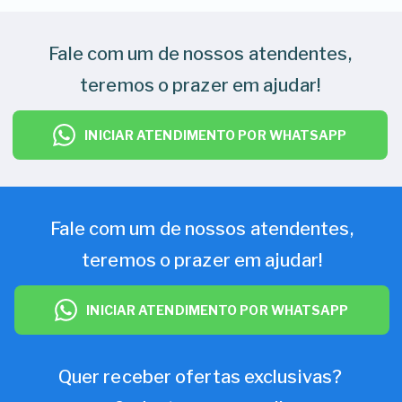
Fale com um de nossos atendentes,
teremos o prazer em ajudar!
INICIAR ATENDIMENTO POR WHATSAPP
Fale com um de nossos atendentes,
teremos o prazer em ajudar!
INICIAR ATENDIMENTO POR WHATSAPP
Quer receber ofertas exclusivas?