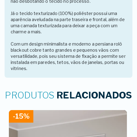
não desbotando o tecido no processo.
Já o tecido texturizado (100%) poliéster possui uma
aparência aveludada na parte traseira e frontal, além de
uma camada texturizada para deixar a peça com um
charme a mais.
Com um design minimalista e moderno a persiana rolô
blackout cobre tanto grandes e pequenos vãos com
versatilidade, pois seu sistema de fixação a permite ser
instalada em paredes, tetos, vãos de janelas, portas ou
vitrines.
PRODUTOS
RELACIONADOS
-15%