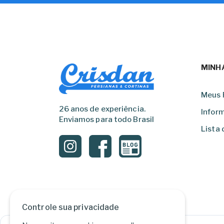
MINH
Meus 
26 anos de experiência.
Infor
Enviamos para todo Brasil
Lista 
Controle sua privacidade