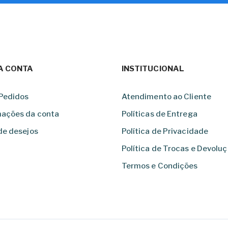
A CONTA
INSTITUCIONAL
Pedidos
Atendimento ao Cliente
mações da conta
Políticas de Entrega
de desejos
Política de Privacidade
Política de Trocas e Devolu
Termos e Condições