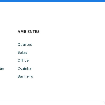
AMBIENTES
Quartos
Salas
Office
ção
Cozinha
Banheiro